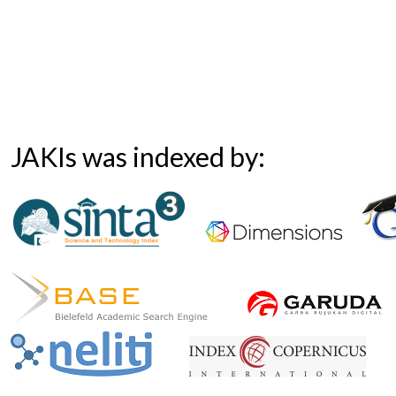
JAKIs was indexed by: