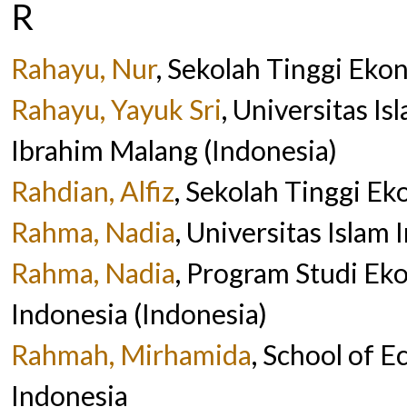
R
Rahayu, Nur
, Sekolah Tinggi Eko
Rahayu, Yayuk Sri
, Universitas I
Ibrahim Malang (Indonesia)
Rahdian, Alfiz
, Sekolah Tinggi Ek
Rahma, Nadia
, Universitas Islam
Rahma, Nadia
, Program Studi Eko
Indonesia (Indonesia)
Rahmah, Mirhamida
, School of 
Indonesia