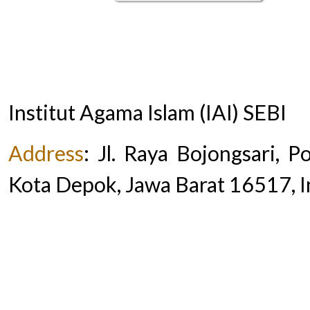
Institut Agama Islam (IAI) SEBI
Address
:
Jl. Raya Bojongsari, 
Kota Depok, Jawa Barat 16517, 