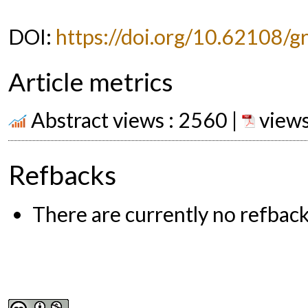
DOI:
https://doi.org/10.62108/g
Article metrics
Abstract views : 2560 |
views
Refbacks
There are currently no refback