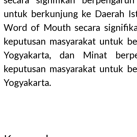
untuk berkunjung ke Daerah Ist
Word of Mouth secara signifik
keputusan masyarakat untuk be
Yogyakarta, dan Minat berpe
keputusan masyarakat untuk be
Yogyakarta.