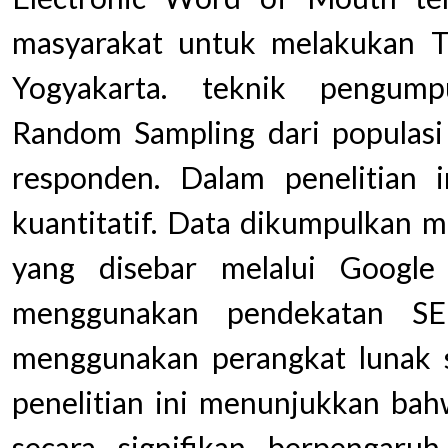
masyarakat untuk melakukan Tr
Yogyakarta. teknik pengum
Random Sampling dari populasi
responden. Dalam penelitian
kuantitatif. Data dikumpulkan m
yang disebar melalui Google
menggunakan pendekatan SE
menggunakan perangkat lunak st
penelitian ini menunjukkan ba
secara signifikan berpengaru