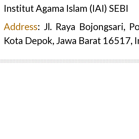
Institut Agama Islam (IAI) SEBI
Address
:
Jl. Raya Bojongsari, 
Kota Depok, Jawa Barat 16517, 