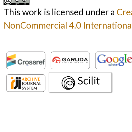
This work is licensed under a
Cre
NonCommercial 4.0 International