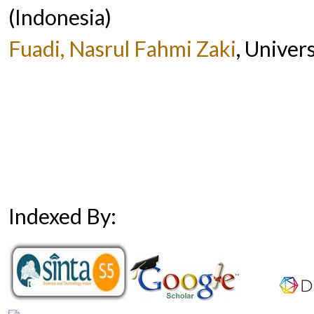
(Indonesia)
Fuadi, Nasrul Fahmi Zaki
, Univer
Indexed By: