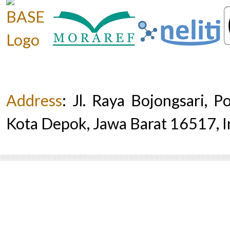
Address
:
Jl. Raya Bojongsari, 
Kota Depok, Jawa Barat 16517, 