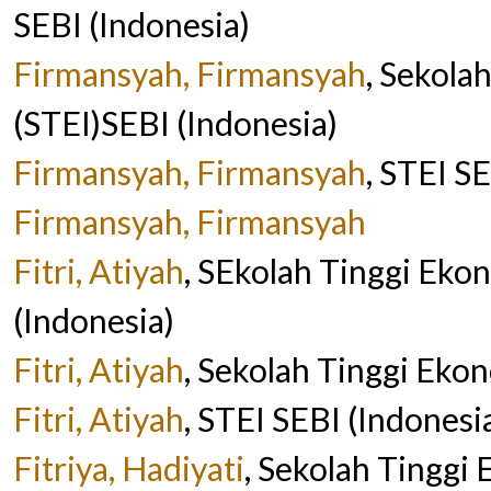
SEBI (Indonesia)
Firmansyah, Firmansyah
, Sekola
(STEI)SEBI (Indonesia)
Firmansyah, Firmansyah
, STEI S
Firmansyah, Firmansyah
Fitri, Atiyah
, SEkolah Tinggi Ekon
(Indonesia)
Fitri, Atiyah
, Sekolah Tinggi Eko
Fitri, Atiyah
, STEI SEBI (Indonesi
Fitriya, Hadiyati
, Sekolah Tinggi