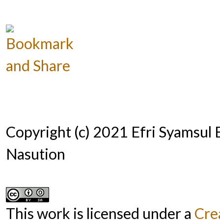
Copyright (c) 2021 Efri Syamsul 
Nasution
This work is licensed under a
Cre