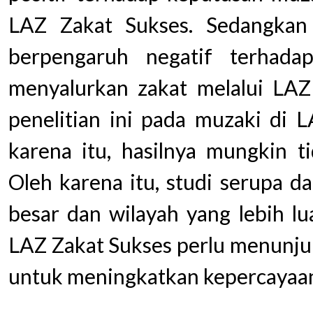
LAZ Zakat Sukses. Sedangkan k
berpengaruh negatif terhad
menyalurkan zakat melalui LAZ
penelitian ini pada muzaki di 
karena itu, hasilnya mungkin ti
Oleh karena itu, studi serupa 
besar dan wilayah yang lebih lu
LAZ Zakat Sukses perlu menunjuk
untuk meningkatkan kepercayaa