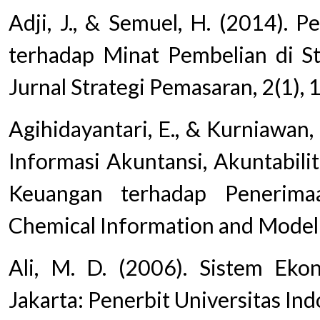
Adji, J., & Semuel, H. (2014). P
terhadap Minat Pembelian di St
Jurnal Strategi Pemasaran, 2(1), 
Agihidayantari, E., & Kurniawan, 
Informasi Akuntansi, Akuntabili
Keuangan terhadap Penerima
Chemical Information and Model
Ali, M. D. (2006). Sistem Eko
Jakarta: Penerbit Universitas Ind