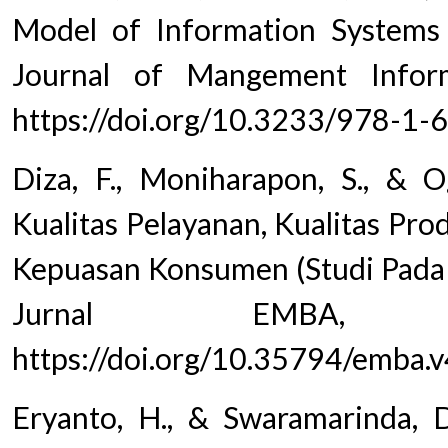
Model of Information Systems 
Journal of Mangement Infor
https://doi.org/10.3233/978-1
Diza, F., Moniharapon, S., & O
Kualitas Pelayanan, Kualitas Pr
Kepuasan Konsumen (Studi Pada 
Jurnal EMBA, 
https://doi.org/10.35794/emba.
Eryanto, H., & Swaramarinda, 