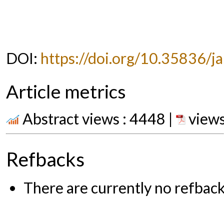
DOI:
https://doi.org/10.35836/ja
Article metrics
Abstract views : 4448 |
views
Refbacks
There are currently no refback