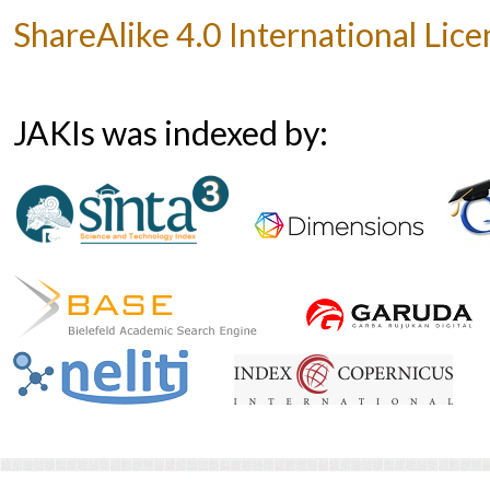
ShareAlike 4.0 International Lice
JAKIs was indexed by: