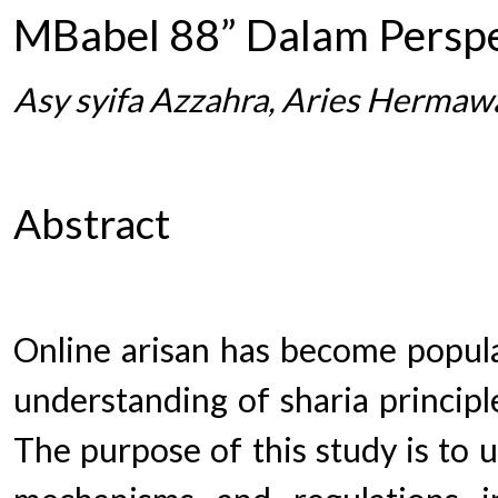
MBabel 88” Dalam Perspe
Asy syifa Azzahra, Aries Hermaw
Abstract
Online arisan has become popular
understanding of sharia principle
The purpose of this study is to