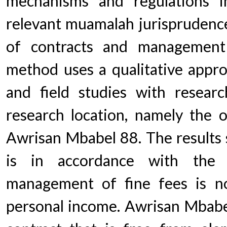
mechanisms and regulations in
relevant muamalah jurisprudence 
of contracts and management 
method uses a qualitative appro
and field studies with researc
research location, namely the on
Awrisan Mbabel 88. The results s
is in accordance with the 
management of fine fees is no
personal income. Awrisan Mbabe