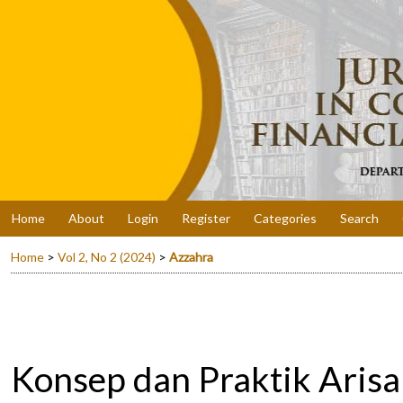
Home
About
Login
Register
Categories
Search
Home
>
Vol 2, No 2 (2024)
>
Azzahra
Konsep dan Praktik Arisa