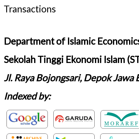
Transactions
Department of Islamic Economic
Sekolah Tinggi Ekonomi Islam (S
Jl. Raya Bojongsari, Depok Jawa 
Indexed by: