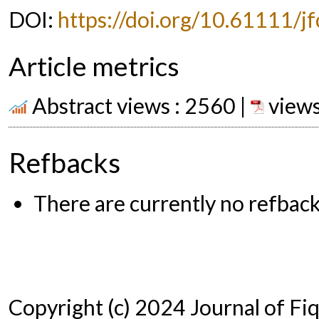
DOI:
https://doi.org/10.61111/jf
Article metrics
Abstract views : 2560 |
views
Refbacks
There are currently no refback
Copyright (c) 2024 Journal of Fi