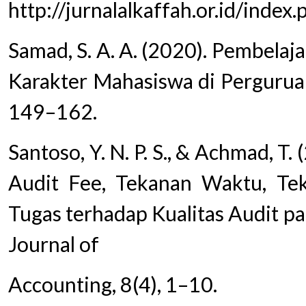
http://jurnalalkaffah.or.id/index
Samad, S. A. A. (2020). Pembela
Karakter Mahasiswa di Perguruan 
149–162.
Santoso, Y. N. P. S., & Achmad, T
Audit Fee, Tekanan Waktu, Tek
Tugas terhadap Kualitas Audit 
Journal of
Accounting, 8(4), 1–10.