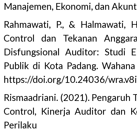
Manajemen, Ekonomi, dan Akunta
Rahmawati, P., & Halmawati, H
Control dan Tekanan Anggar
Disfungsional Auditor: Studi 
Publik di Kota Padang. Wahana 
https://doi.org/10.24036/wra.v
Rismaadriani. (2021). Pengaruh 
Control, Kinerja Auditor dan 
Perilaku