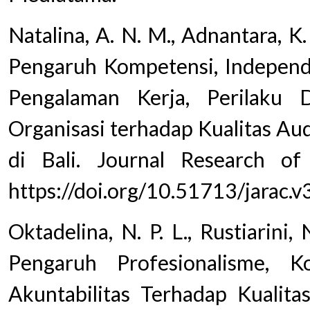
Natalina, A. N. M., Adnantara, K. 
Pengaruh Kompetensi, Independe
Pengalaman Kerja, Perilaku 
Organisasi terhadap Kualitas Au
di Bali. Journal Research of
https://doi.org/10.51713/jarac.v
Oktadelina, N. P. L., Rustiarini,
Pengaruh Profesionalisme, K
Akuntabilitas Terhadap Kualit