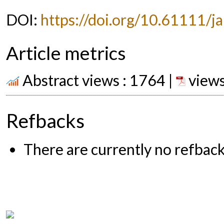
DOI:
https://doi.org/10.61111/ja
Article metrics
Abstract views : 1764 |
views
Refbacks
There are currently no refback