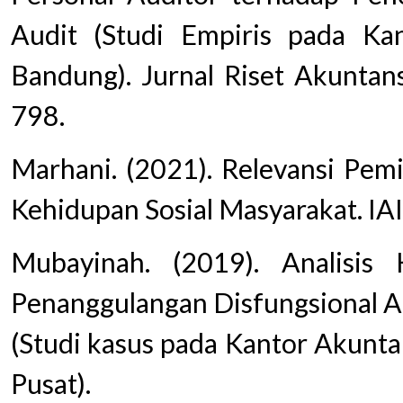
Audit (Studi Empiris pada Ka
Bandung). Jurnal Riset Akuntan
798.
Marhani. (2021). Relevansi Pemi
Kehidupan Sosial Masyarakat. IA
Mubayinah. (2019). Analisis
Penanggulangan Disfungsional Au
(Studi kasus pada Kantor Akunta
Pusat).