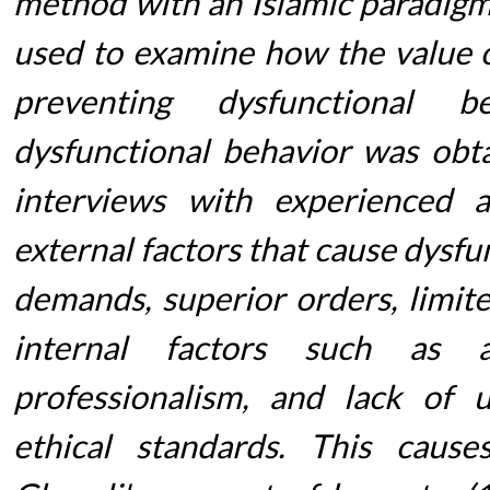
method with an Islamic paradigm
used to examine how the value o
preventing dysfunctional 
dysfunctional behavior was obt
interviews with experienced a
external factors that cause dysfun
demands, superior orders, limite
internal factors such as a
professionalism, and lack of u
ethical standards. This cause