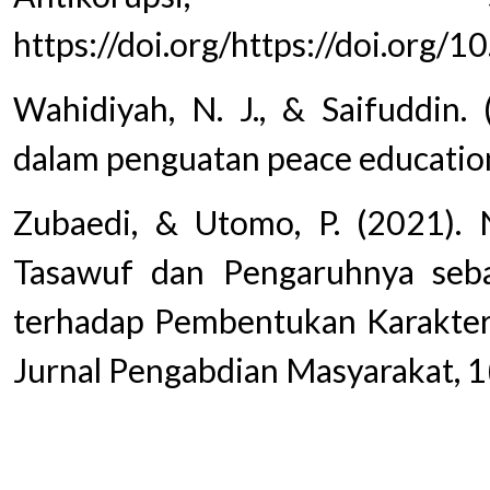
https://doi.org/https://doi.org/1
Wahidiyah, N. J., & Saifuddin.
dalam penguatan peace educatio
Zubaedi, & Utomo, P. (2021). 
Tasawuf dan Pengaruhnya sebag
terhadap Pembentukan Karakter 
Jurnal Pengabdian Masyarakat, 1