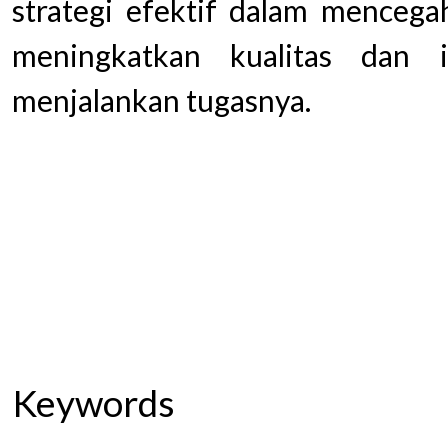
strategi efektif dalam mencegah
meningkatkan kualitas dan 
menjalankan tugasnya.
Keywords