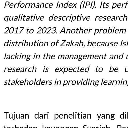
Performance Index (IPI). Its pe
qualitative descriptive resear
2017 to 2023. Another problem th
distribution of Zakah, because Is
lacking in the management and ut
research is expected to be us
stakeholders in providing learnin
Tujuan dari penelitian yang di