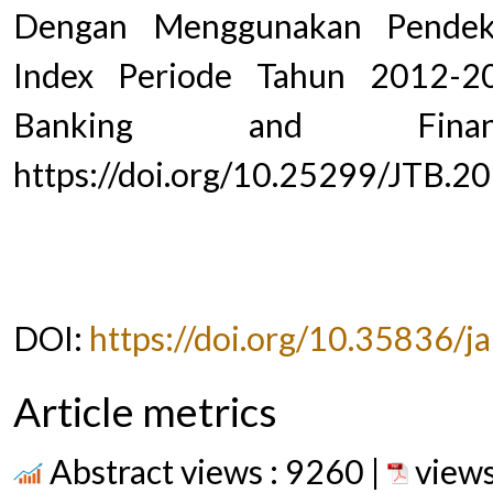
Dengan Menggunakan Pendeka
Index Periode Tahun 2012-201
Banking and Finan
https://doi.org/10.25299/JTB.2
DOI:
https://doi.org/10.35836/ja
Article metrics
Abstract views : 9260 |
views