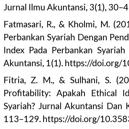
Jurnal Ilmu Akuntansi, 3(1), 30–4
Fatmasari, R., & Kholmi, M. (20
Perbankan Syariah Dengan Pende
Index Pada Perbankan Syariah 
Akuntansi, 1(1). https://doi.or
Fitria, Z. M., & Sulhani, S. (
Profitability: Apakah Ethical 
Syariah? Jurnal Akuntansi Dan K
113–129. https://doi.org/10.358