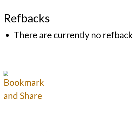
Refbacks
There are currently no refback