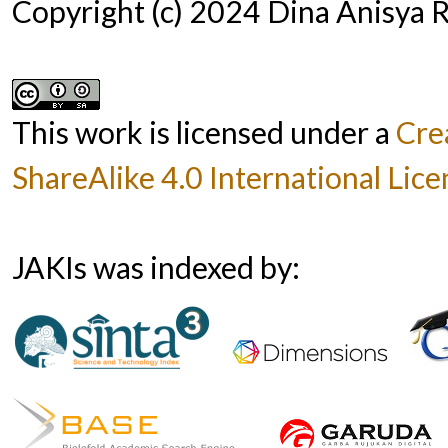
Copyright (c) 2024 Dina Anisya 
This work is licensed under a
Cre
ShareAlike 4.0 International Lice
JAKIs was indexed by: