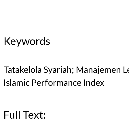
Keywords
Tatakelola Syariah; Manajemen 
Islamic Performance Index
Full Text:
PDF