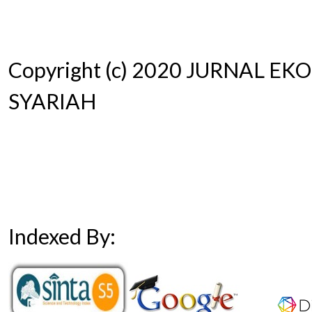
Copyright (c) 2020 JURNAL 
SYARIAH
Indexed By: