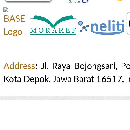
Address
:
Jl. Raya Bojongsari, 
Kota Depok, Jawa Barat 16517, 