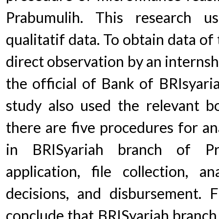
Prabumulih. This research u
qualitatif data. To obtain data of
direct observation by an interns
the official of Bank of BRIsyari
study also used the relevant b
there are five procedures for ana
in BRISyariah branch of Pr
application, file collection, ana
decisions, and disbursement. 
conclude that BRISyariah branch